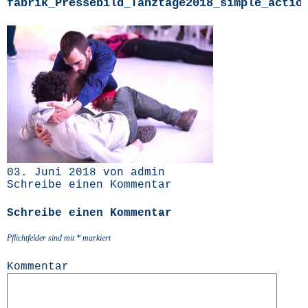
fabrik_Pressebild_Tanztage2018_simple_actio
03. Juni 2018 von admin
Schreibe einen Kommentar
Schreibe einen Kommentar
Pflichtfelder sind mit
*
markiert
Kommentar