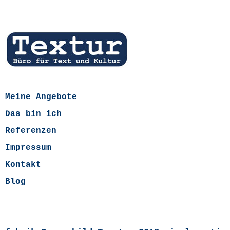
Meine Angebote
Das bin ich
Referenzen
Impressum
Kontakt
Blog