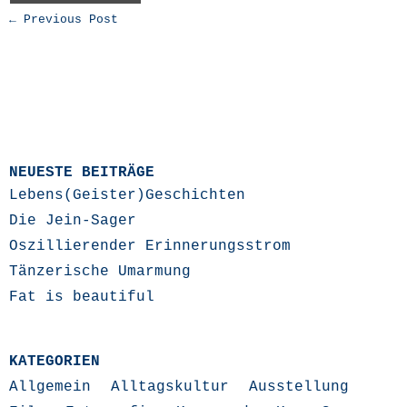
← Previous Post
NEUESTE BEITRÄGE
Lebens(Geister)Geschichten
Die Jein-Sager
Oszillierender Erinnerungsstrom
Tänzerische Umarmung
Fat is beautiful
KATEGORIEN
Allgemein
Alltagskultur
Ausstellung