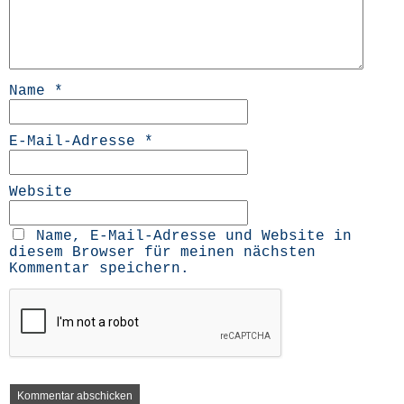
Name
*
E-Mail-Adresse
*
Website
Name, E-Mail-Adresse und Website in
diesem Browser für meinen nächsten
Kommentar speichern.