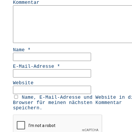
Kommentar
Name
*
E-Mail-Adresse
*
Website
Name, E-Mail-Adresse und Website in d
Browser für meinen nächsten Kommentar
speichern.