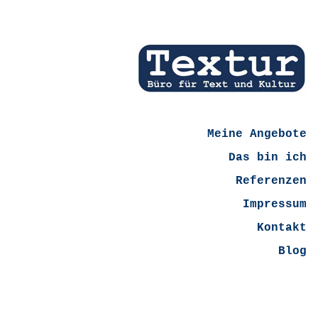
Meine Angebote
Das bin ich
Referenzen
Impressum
Kontakt
Blog