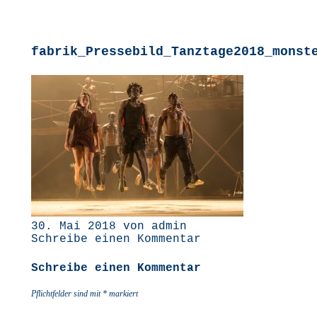
fabrik_Pressebild_Tanztage2018_monst
30. Mai 2018 von admin
Schreibe einen Kommentar
Schreibe einen Kommentar
Pflichtfelder sind mit
*
markiert