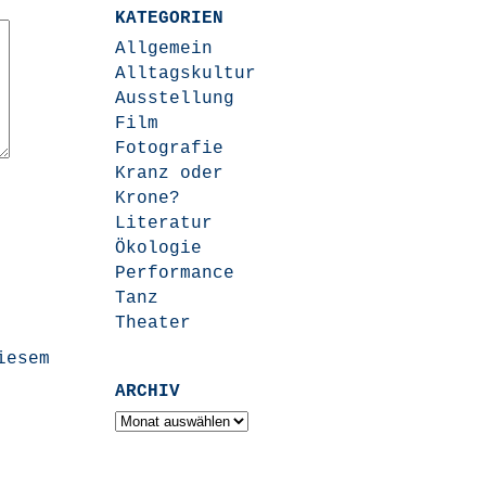
KATEGORIEN
Allgemein
Alltagskultur
Ausstellung
Film
Fotografie
Kranz oder
Krone?
Literatur
Ökologie
Performance
Tanz
Theater
iesem
ARCHIV
Archiv