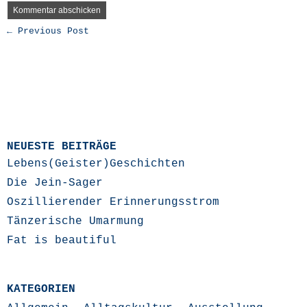
← Previous Post
NEUESTE BEITRÄGE
Lebens(Geister)Geschichten
Die Jein-Sager
Oszillierender Erinnerungsstrom
Tänzerische Umarmung
Fat is beautiful
KATEGORIEN