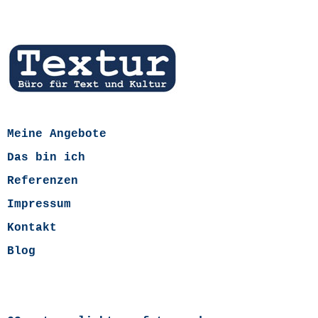
Meine Angebote
Das bin ich
Referenzen
Impressum
Kontakt
Blog