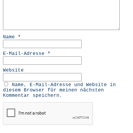
Name
*
E-Mail-Adresse
*
Website
Name, E-Mail-Adresse und Website in
diesem Browser für meinen nächsten
Kommentar speichern.