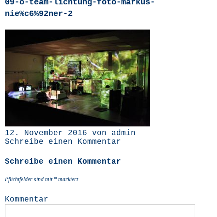
09-o-team-lichtung-foto-markus-
nie%c6%92ner‑2
12. November 2016 von admin
Schreibe einen Kommentar
Schreibe einen Kommentar
Pflichtfelder sind mit
*
markiert
Kommentar