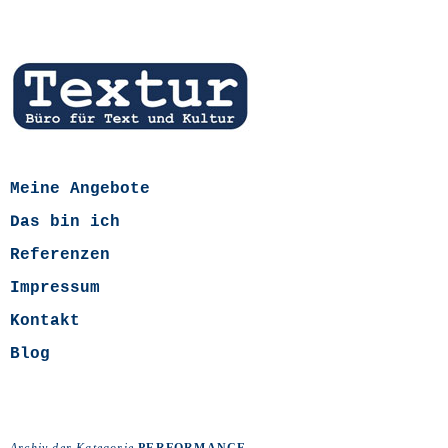
Meine Angebote
Das bin ich
Referenzen
Impressum
Kontakt
Blog