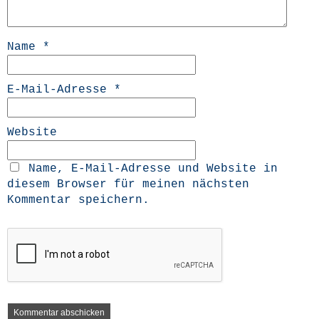
Name
*
E-Mail-Adresse
*
Website
Name, E-Mail-Adresse und Website in
diesem Browser für meinen nächsten
Kommentar speichern.