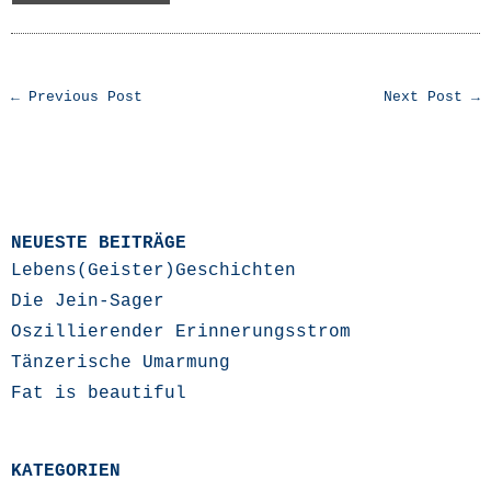
← Previous Post
Next Post →
NEUESTE BEITRÄGE
Lebens(Geister)Geschichten
Die Jein-Sager
Oszillierender Erinnerungsstrom
Tänzerische Umarmung
Fat is beautiful
KATEGORIEN