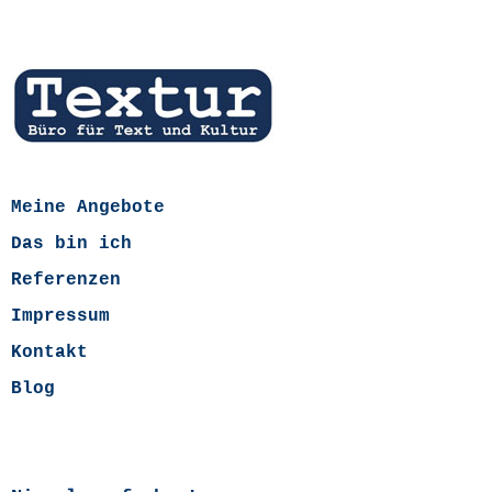
Meine Angebote
Das bin ich
Referenzen
Impressum
Kontakt
Blog