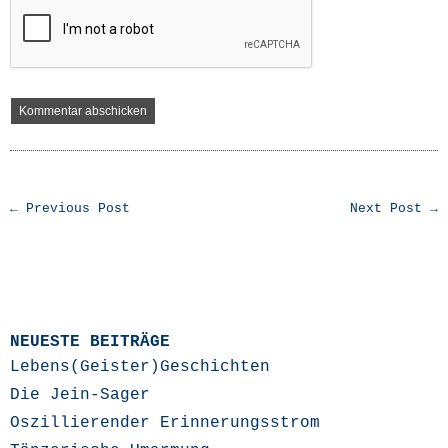
← Previous Post
Next Post →
NEUESTE BEITRÄGE
Lebens(Geister)Geschichten
Die Jein-Sager
Oszillierender Erinnerungsstrom