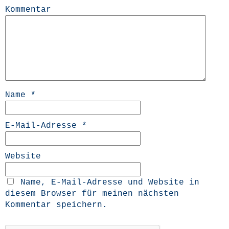
Kommentar
Name
*
E-Mail-Adresse
*
Website
Name, E-Mail-Adresse und Website in
diesem Browser für meinen nächsten
Kommentar speichern.