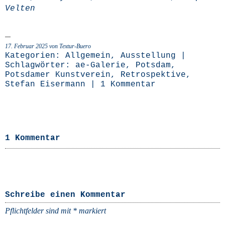
Velten
17. Februar 2025 von Textur-Buero
Kategorien:
Allgemein
,
Ausstellung
|
Schlagwörter:
ae-Galerie
,
Potsdam
,
Potsdamer Kunstverein
,
Retrospektive
,
Stefan Eisermann
|
1 Kommentar
1 Kommentar
Schreibe einen Kommentar
Pflichtfelder sind mit
*
markiert