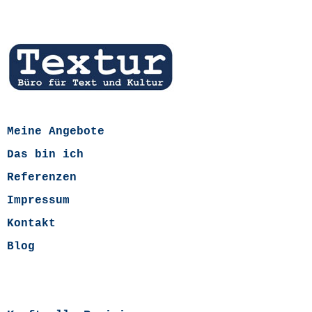
Meine Angebote
Das bin ich
Referenzen
Impressum
Kontakt
Blog