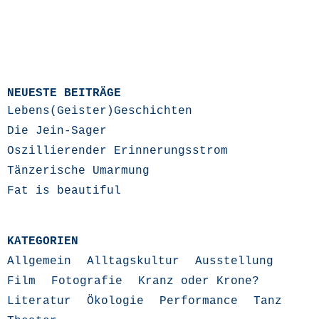
NEUESTE BEITRÄGE
Lebens(Geister)Geschichten
Die Jein-Sager
Oszillierender Erinnerungsstrom
Tänzerische Umarmung
Fat is beautiful
KATEGORIEN
Allgemein
Alltagskultur
Ausstellung
Film
Fotografie
Kranz oder Krone?
Literatur
Ökologie
Performance
Tanz