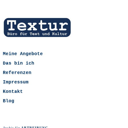
Meine Angebote
Das bin ich
Referenzen
Impressum
Kontakt
Blog