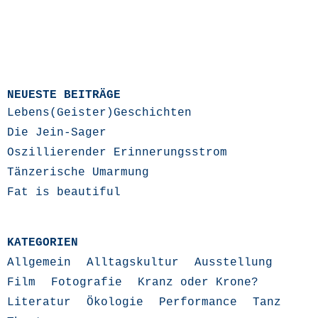
NEUESTE BEITRÄGE
Lebens(Geister)Geschichten
Die Jein-Sager
Oszillierender Erinnerungsstrom
Tänzerische Umarmung
Fat is beautiful
KATEGORIEN
Allgemein
Alltagskultur
Ausstellung
Film
Fotografie
Kranz oder Krone?
Literatur
Ökologie
Performance
Tanz