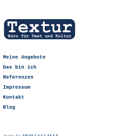
Meine Angebote
Das bin ich
Referenzen
Impressum
Kontakt
Blog