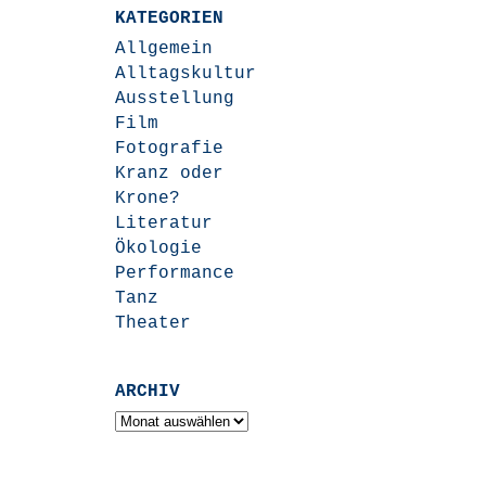
KATEGORIEN
Allgemein
Alltagskultur
Ausstellung
Film
Fotografie
Kranz oder
Krone?
Literatur
Ökologie
Performance
Tanz
Theater
ARCHIV
Archiv