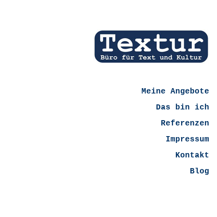
Meine Angebote
Das bin ich
Referenzen
Impressum
Kontakt
Blog