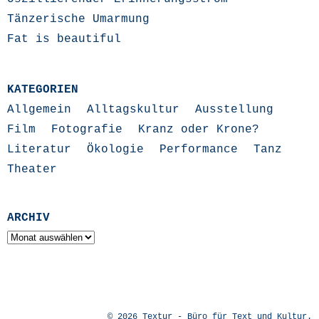
Tänzerische Umarmung
Fat is beautiful
KATEGORIEN
Allgemein
Alltagskultur
Ausstellung
Film
Fotografie
Kranz oder Krone?
Literatur
Ökologie
Performance
Tanz
Theater
ARCHIV
Archiv
© 2026
Textur - Büro für Text und Kultur
.