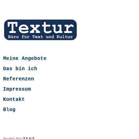
Meine Angebote
Das bin ich
Referenzen
Impressum
Kontakt
Blog