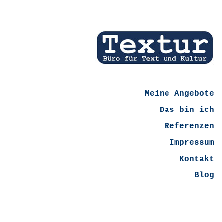
Meine Angebote
Das bin ich
Referenzen
Impressum
Kontakt
Blog