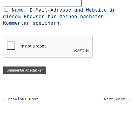
Name, E-Mail-Adresse und Website in
diesem Browser für meinen nächsten
Kommentar speichern.
← Previous Post
Next Post →