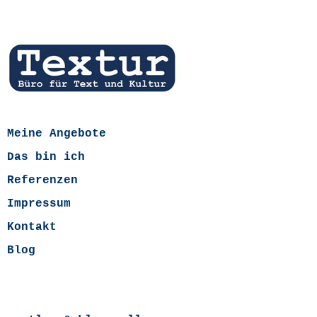
Meine Angebote
Das bin ich
Referenzen
Impressum
Kontakt
Blog