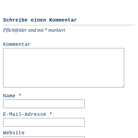
Schreibe einen Kommentar
Pflichtfelder sind mit
*
markiert
Kommentar
Name
*
E-Mail-Adresse
*
Website