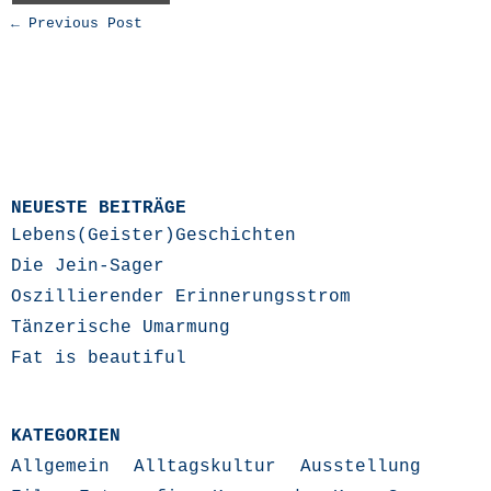
← Previous Post
NEUESTE BEITRÄGE
Lebens(Geister)Geschichten
Die Jein-Sager
Oszillierender Erinnerungsstrom
Tänzerische Umarmung
Fat is beautiful
KATEGORIEN
Allgemein
Alltagskultur
Ausstellung