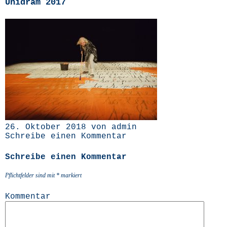
Unidram 2017
26. Oktober 2018 von admin
Schreibe einen Kommentar
Schreibe einen Kommentar
Pflichtfelder sind mit
*
markiert
Kommentar