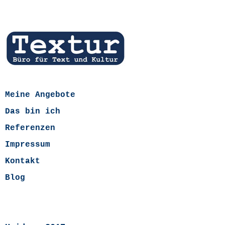
Meine Angebote
Das bin ich
Referenzen
Impressum
Kontakt
Blog