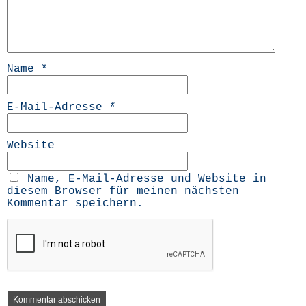
Name
*
E-Mail-Adresse
*
Website
Name, E-Mail-Adresse und Website in
diesem Browser für meinen nächsten
Kommentar speichern.