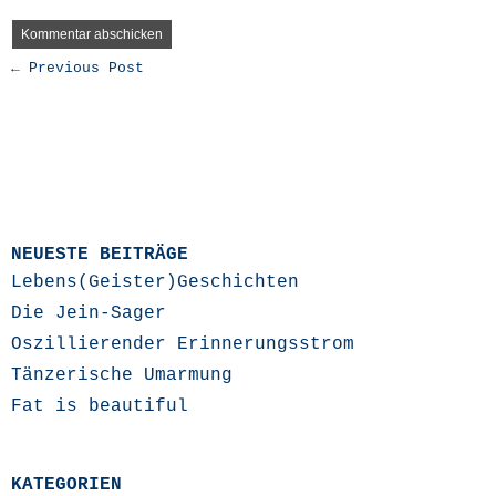
← Previous Post
NEUESTE BEITRÄGE
Lebens(Geister)Geschichten
Die Jein-Sager
Oszillierender Erinnerungsstrom
Tänzerische Umarmung
Fat is beautiful
KATEGORIEN