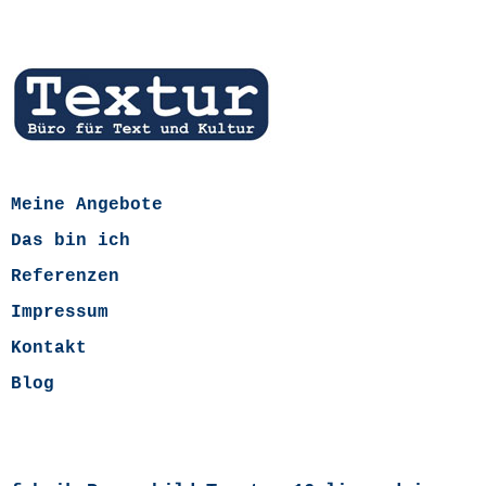
Meine Angebote
Das bin ich
Referenzen
Impressum
Kontakt
Blog