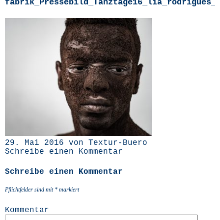
fabrik_Pressebild_Tanztage16_lia_rodrigues_
29. Mai 2016 von Textur-Buero
Schreibe einen Kommentar
Schreibe einen Kommentar
Pflichtfelder sind mit
*
markiert
Kommentar