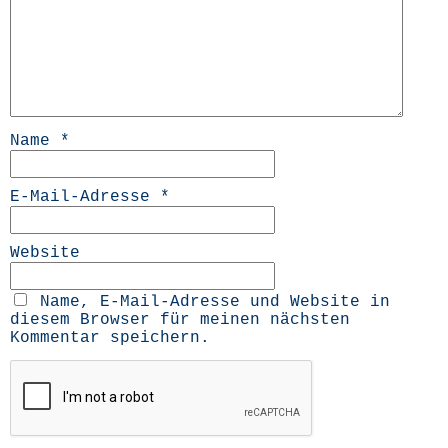
Name
*
E-Mail-Adresse
*
Website
Name, E-Mail-Adresse und Website in
diesem Browser für meinen nächsten
Kommentar speichern.