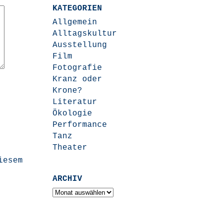
KATEGORIEN
Allgemein
Alltagskultur
Ausstellung
Film
Fotografie
Kranz oder
Krone?
Literatur
Ökologie
Performance
Tanz
Theater
iesem
ARCHIV
Archiv