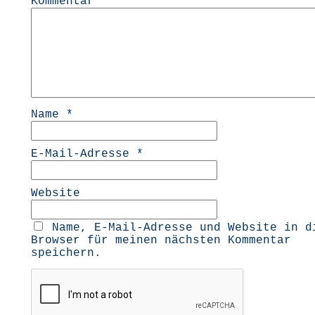
Kommentar
Name
*
E-Mail-Adresse
*
Website
Name, E-Mail-Adresse und Website in d
Browser für meinen nächsten Kommentar
speichern.