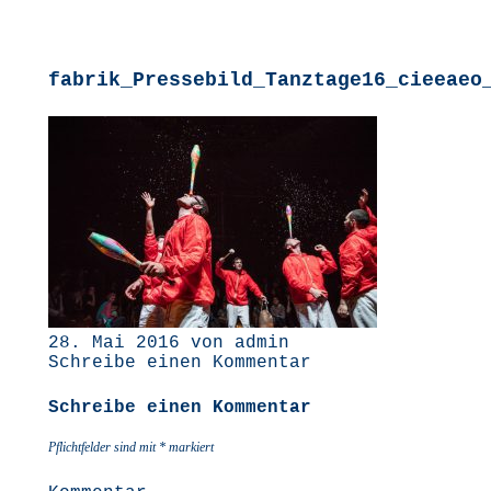
fabrik_Pressebild_Tanztage16_cieeaeo
28. Mai 2016 von admin
Schreibe einen Kommentar
Schreibe einen Kommentar
Pflichtfelder sind mit
*
markiert