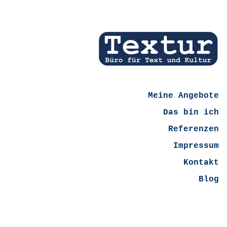
Meine Angebote
Das bin ich
Referenzen
Impressum
Kontakt
Blog