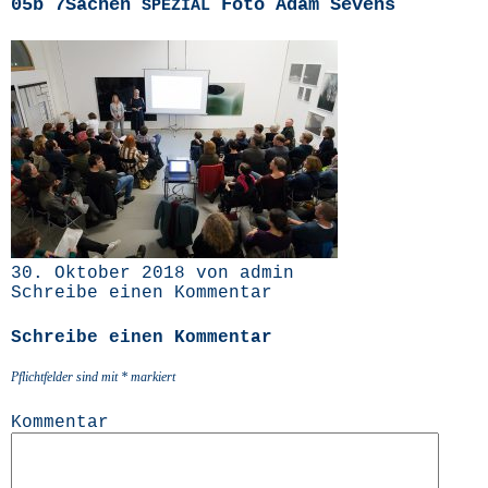
05b 7Sachen
Foto Adam Sevens
SPEZIAL
30. Oktober 2018 von admin
Schreibe einen Kommentar
Schreibe einen Kommentar
Pflichtfelder sind mit
*
markiert
Kommentar