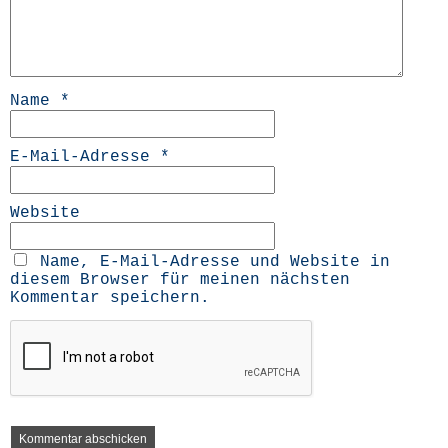
Name
*
E-Mail-Adresse
*
Website
Name, E-Mail-Adresse und Website in
diesem Browser für meinen nächsten
Kommentar speichern.