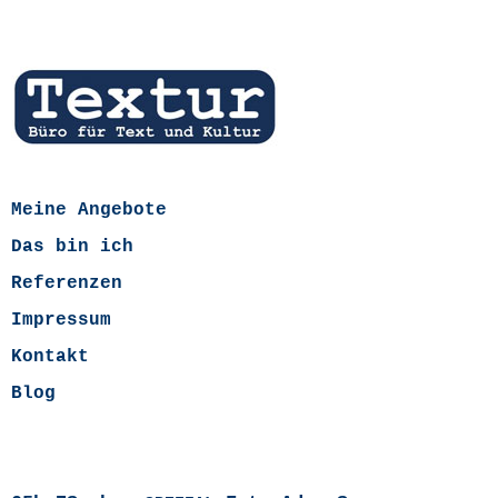
Meine Angebote
Das bin ich
Referenzen
Impressum
Kontakt
Blog