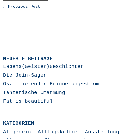
← Previous Post
NEUESTE BEITRÄGE
Lebens(Geister)Geschichten
Die Jein-Sager
Oszillierender Erinnerungsstrom
Tänzerische Umarmung
Fat is beautiful
KATEGORIEN
Allgemein
Alltagskultur
Ausstellung