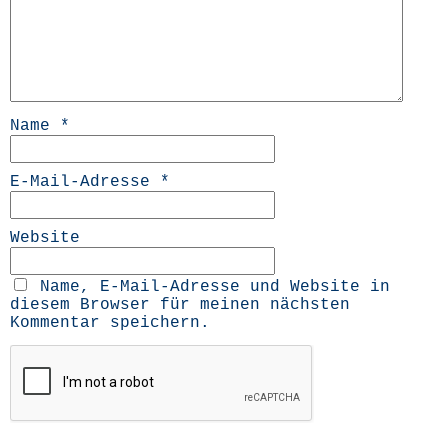
Name
*
E-Mail-Adresse
*
Website
Name, E-Mail-Adresse und Website in
diesem Browser für meinen nächsten
Kommentar speichern.