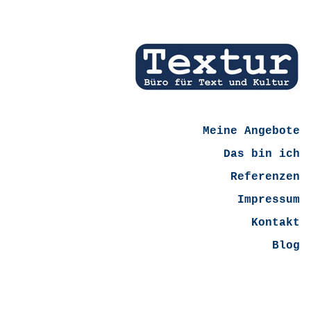
Meine Angebote
Das bin ich
Referenzen
Impressum
Kontakt
Blog