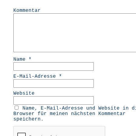
Kommentar
Name
*
E-Mail-Adresse
*
Website
Name, E-Mail-Adresse und Website in d
Browser für meinen nächsten Kommentar
speichern.