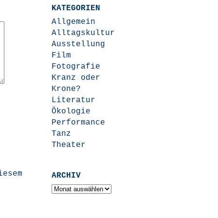
KATEGORIEN
Allgemein
Alltagskultur
Ausstellung
Film
Fotografie
Kranz oder
Krone?
Literatur
Ökologie
Performance
Tanz
Theater
iesem
ARCHIV
Archiv