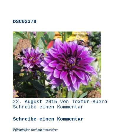
DSC02378
22. August 2015 von Textur-Buero
Schreibe einen Kommentar
Schreibe einen Kommentar
Pflichtfelder sind mit
*
markiert