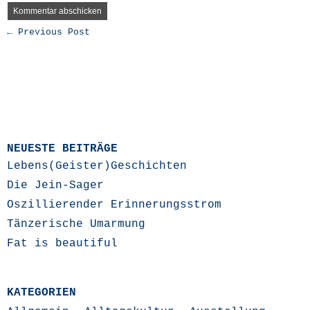
← Previous Post
NEUESTE BEITRÄGE
Lebens(Geister)Geschichten
Die Jein-Sager
Oszillierender Erinnerungsstrom
Tänzerische Umarmung
Fat is beautiful
KATEGORIEN