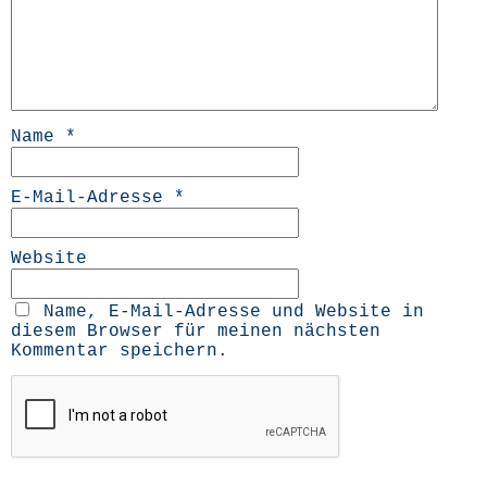
Name
*
E-Mail-Adresse
*
Website
Name, E-Mail-Adresse und Website in
diesem Browser für meinen nächsten
Kommentar speichern.