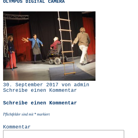
OLYMPUS
DIGITAL
CAMERA
30. September 2017 von admin
Schreibe einen Kommentar
Schreibe einen Kommentar
Pflichtfelder sind mit
*
markiert
Kommentar