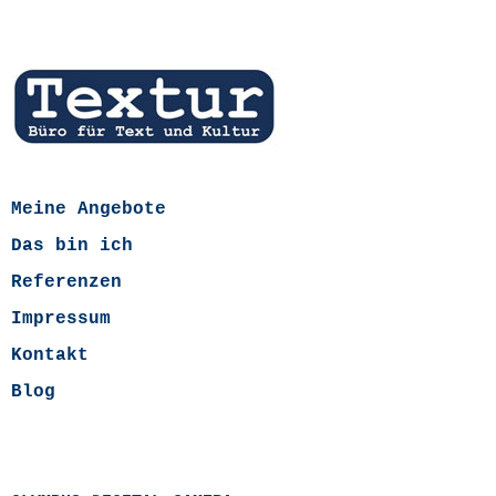
Meine Angebote
Das bin ich
Referenzen
Impressum
Kontakt
Blog