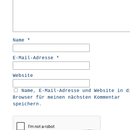
Name
*
E-Mail-Adresse
*
Website
Name, E-Mail-Adresse und Website in d
Browser für meinen nächsten Kommentar
speichern.