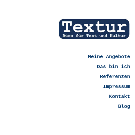
Meine Angebote
Das bin ich
Referenzen
Impressum
Kontakt
Blog