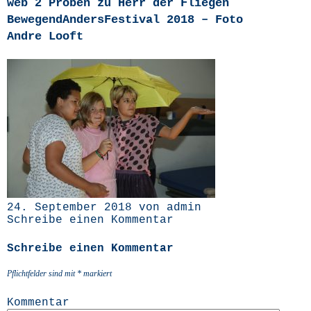
web 2 Proben zu Herr der Fliegen
BewegendAndersFestival 2018 – Foto
Andre Looft
24. September 2018 von admin
Schreibe einen Kommentar
Schreibe einen Kommentar
Pflichtfelder sind mit
*
markiert
Kommentar