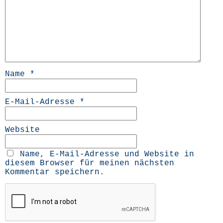
Name
*
E-Mail-Adresse
*
Website
Name, E-Mail-Adresse und Website in
diesem Browser für meinen nächsten
Kommentar speichern.