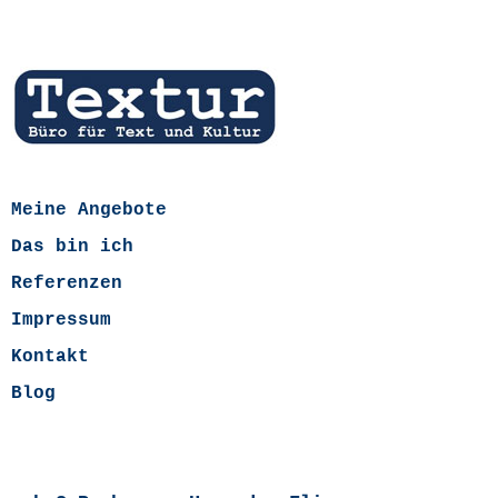
Meine Angebote
Das bin ich
Referenzen
Impressum
Kontakt
Blog