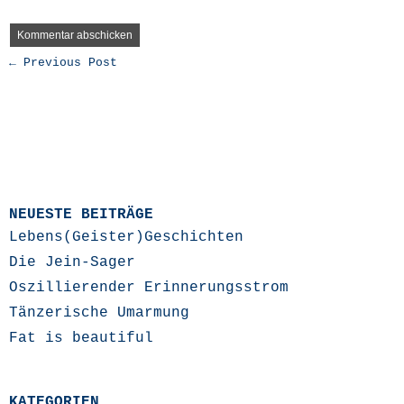
← Previous Post
NEUESTE BEITRÄGE
Lebens(Geister)Geschichten
Die Jein-Sager
Oszillierender Erinnerungsstrom
Tänzerische Umarmung
Fat is beautiful
KATEGORIEN