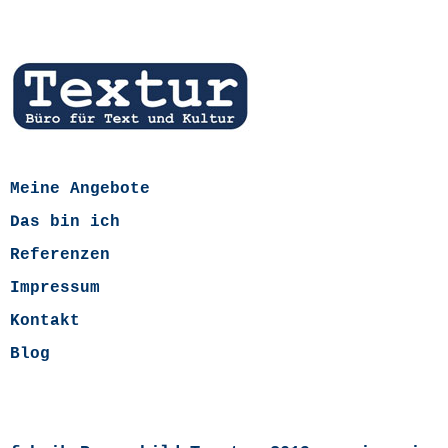
Meine Angebote
Das bin ich
Referenzen
Impressum
Kontakt
Blog