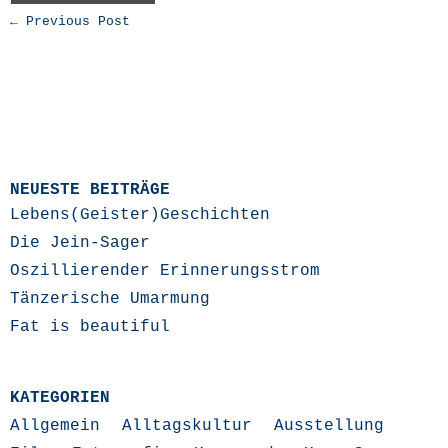
← Previous Post
NEUESTE BEITRÄGE
Lebens(Geister)Geschichten
Die Jein-Sager
Oszillierender Erinnerungsstrom
Tänzerische Umarmung
Fat is beautiful
KATEGORIEN
Allgemein
Alltagskultur
Ausstellung