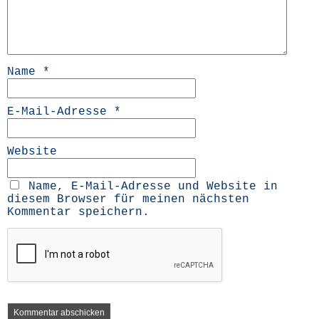
Name
*
E-Mail-Adresse
*
Website
Name, E-Mail-Adresse und Website in
diesem Browser für meinen nächsten
Kommentar speichern.