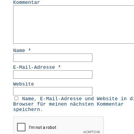
Kommentar
Name
*
E-Mail-Adresse
*
Website
Name, E-Mail-Adresse und Website in d
Browser für meinen nächsten Kommentar
speichern.