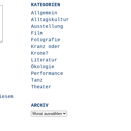
KATEGORIEN
Allgemein
Alltagskultur
Ausstellung
Film
Fotografie
Kranz oder
Krone?
Literatur
Ökologie
Performance
Tanz
Theater
iesem
ARCHIV
Archiv