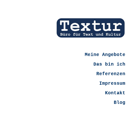
Meine Angebote
Das bin ich
Referenzen
Impressum
Kontakt
Blog