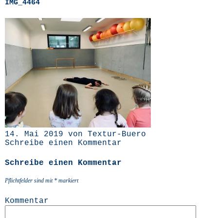
IMG_4464
14. Mai 2019 von Textur-Buero
Schreibe einen Kommentar
Schreibe einen Kommentar
Pflichtfelder sind mit
*
markiert
Kommentar