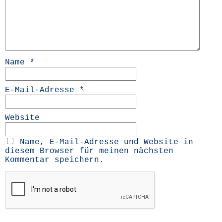
Name
*
E-Mail-Adresse
*
Website
Name, E-Mail-Adresse und Website in
diesem Browser für meinen nächsten
Kommentar speichern.