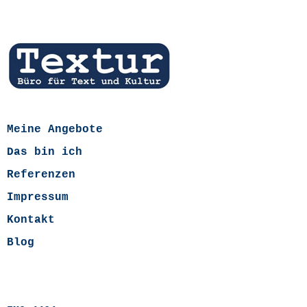
Meine Angebote
Das bin ich
Referenzen
Impressum
Kontakt
Blog