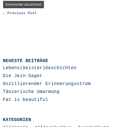
← Previous Post
NEUESTE BEITRÄGE
Lebens(Geister)Geschichten
Die Jein-Sager
Oszillierender Erinnerungsstrom
Tänzerische Umarmung
Fat is beautiful
KATEGORIEN