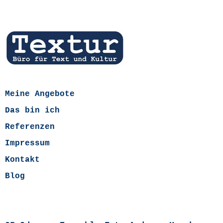
Meine Angebote
Das bin ich
Referenzen
Impressum
Kontakt
Blog