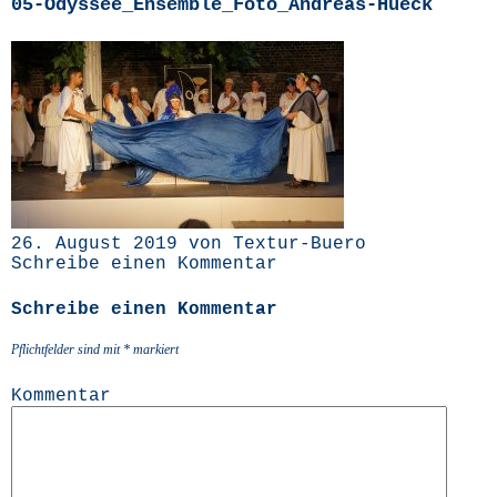
05-Odyssee_Ensemble_Foto_Andreas-Hueck
26. August 2019 von Textur-Buero
Schreibe einen Kommentar
Schreibe einen Kommentar
Pflichtfelder sind mit
*
markiert
Kommentar