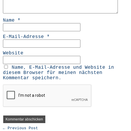
Name
*
E-Mail-Adresse
*
Website
Name, E-Mail-Adresse und Website in
diesem Browser für meinen nächsten
Kommentar speichern.
← Previous Post