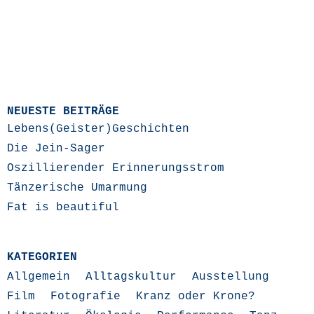
NEUESTE BEITRÄGE
Lebens(Geister)Geschichten
Die Jein-Sager
Oszillierender Erinnerungsstrom
Tänzerische Umarmung
Fat is beautiful
KATEGORIEN
Allgemein
Alltagskultur
Ausstellung
Film
Fotografie
Kranz oder Krone?