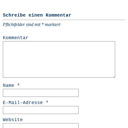
Schreibe einen Kommentar
Pflichtfelder sind mit
*
markiert
Kommentar
Name
*
E-Mail-Adresse
*
Website