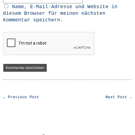
Name, E-Mail-Adresse und Website in
diesem Browser für meinen nächsten
Kommentar speichern.
← Previous Post
Next Post →