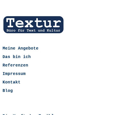
Meine Angebote
Das bin ich
Referenzen
Impressum
Kontakt
Blog