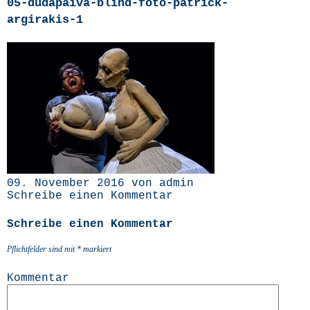
05-dudapaiva-blind-foto-patrick-
argirakis‑1
09. November 2016 von admin
Schreibe einen Kommentar
Schreibe einen Kommentar
Pflichtfelder sind mit
*
markiert
Kommentar