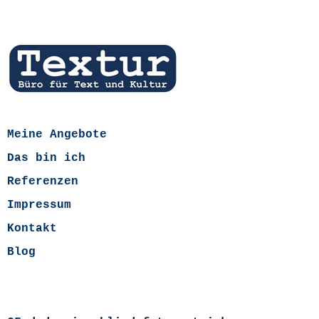
Meine Angebote
Das bin ich
Referenzen
Impressum
Kontakt
Blog