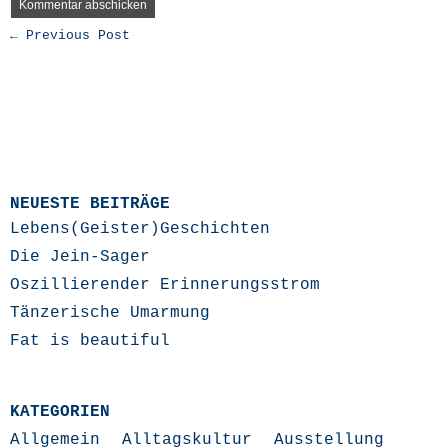
← Previous Post
NEUESTE BEITRÄGE
Lebens(Geister)Geschichten
Die Jein-Sager
Oszillierender Erinnerungsstrom
Tänzerische Umarmung
Fat is beautiful
KATEGORIEN
Allgemein
Alltagskultur
Ausstellung