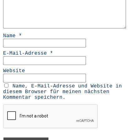
Name
*
E-Mail-Adresse
*
Website
Name, E-Mail-Adresse und Website in
diesem Browser für meinen nächsten
Kommentar speichern.