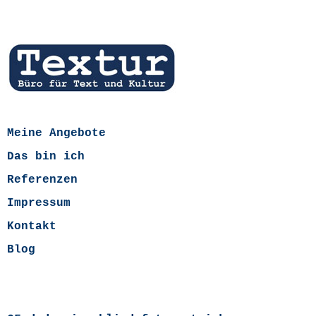
Meine Angebote
Das bin ich
Referenzen
Impressum
Kontakt
Blog