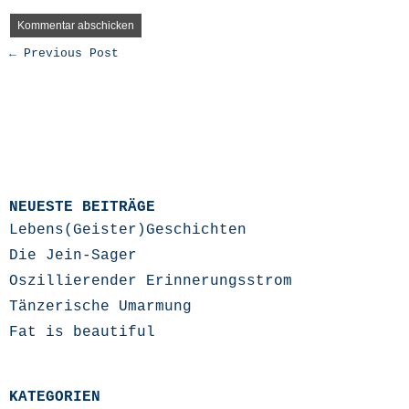
← Previous Post
NEUESTE BEITRÄGE
Lebens(Geister)Geschichten
Die Jein-Sager
Oszillierender Erinnerungsstrom
Tänzerische Umarmung
Fat is beautiful
KATEGORIEN