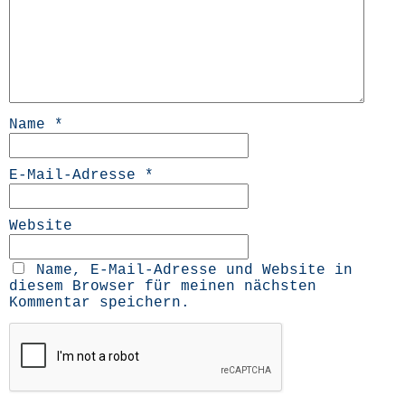
Name
*
E-Mail-Adresse
*
Website
Name, E-Mail-Adresse und Website in
diesem Browser für meinen nächsten
Kommentar speichern.