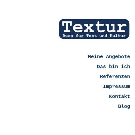
Meine Angebote
Das bin ich
Referenzen
Impressum
Kontakt
Blog