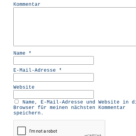
Kommentar
Name
*
E-Mail-Adresse
*
Website
Name, E-Mail-Adresse und Website in d
Browser für meinen nächsten Kommentar
speichern.