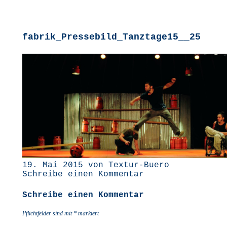
fabrik_Pressebild_Tanztage15__25
19. Mai 2015 von Textur-Buero
Schreibe einen Kommentar
Schreibe einen Kommentar
Pflichtfelder sind mit
*
markiert