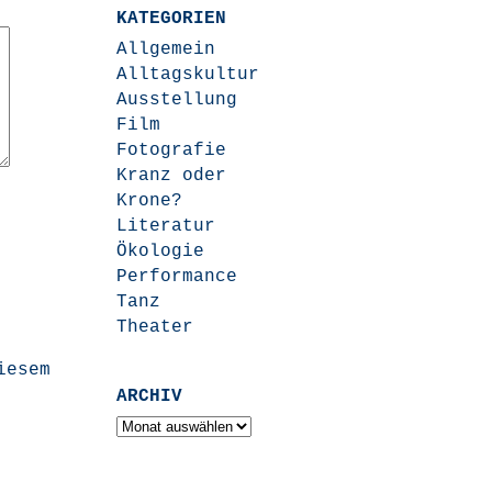
KATEGORIEN
Allgemein
Alltagskultur
Ausstellung
Film
Fotografie
Kranz oder
Krone?
Literatur
Ökologie
Performance
Tanz
Theater
iesem
ARCHIV
Archiv