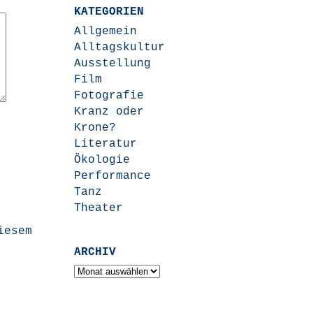
KATEGORIEN
Allgemein
Alltagskultur
Ausstellung
Film
Fotografie
Kranz oder
Krone?
Literatur
Ökologie
Performance
Tanz
Theater
iesem
ARCHIV
Archiv