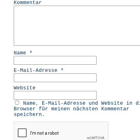
Kommentar
Name
*
E-Mail-Adresse
*
Website
Name, E-Mail-Adresse und Website in d
Browser für meinen nächsten Kommentar
speichern.