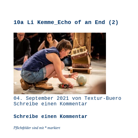
10a Li Kemme_Echo of an End (2)
04. September 2021 von Textur-Buero
Schreibe einen Kommentar
Schreibe einen Kommentar
Pflichtfelder sind mit
*
markiert