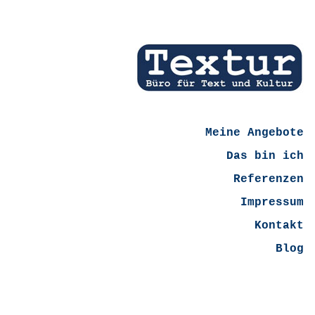
Meine Angebote
Das bin ich
Referenzen
Impressum
Kontakt
Blog