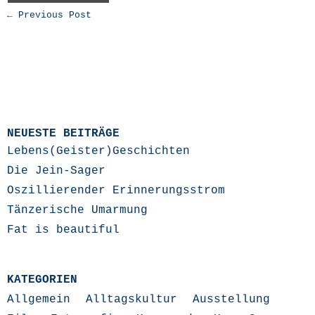
← Previous Post
NEUESTE BEITRÄGE
Lebens(Geister)Geschichten
Die Jein-Sager
Oszillierender Erinnerungsstrom
Tänzerische Umarmung
Fat is beautiful
KATEGORIEN
Allgemein
Alltagskultur
Ausstellung