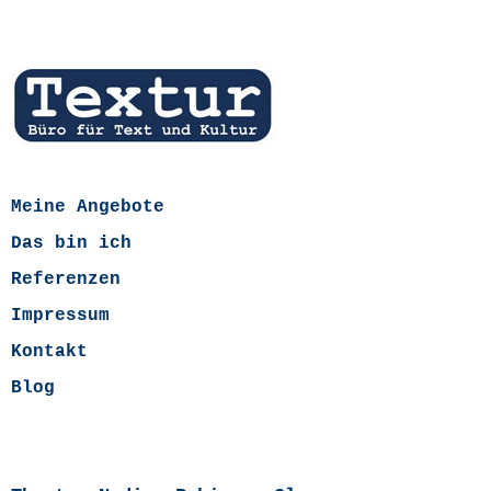
Meine Angebote
Das bin ich
Referenzen
Impressum
Kontakt
Blog