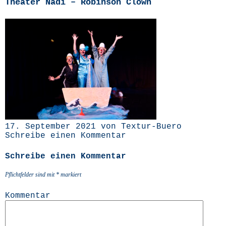
Theater Nadi – Robinson Clown
17. September 2021 von Textur-Buero
Schreibe einen Kommentar
Schreibe einen Kommentar
Pflichtfelder sind mit
*
markiert
Kommentar