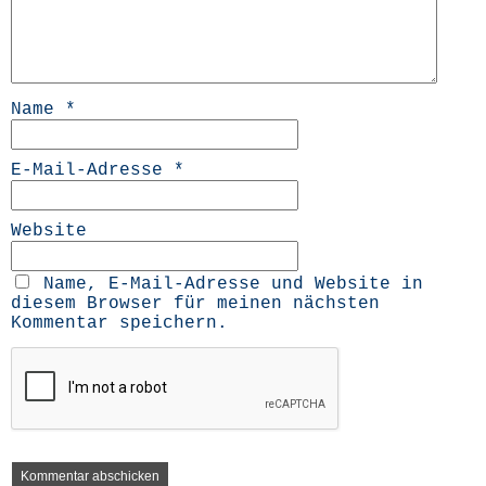
Name
*
E-Mail-Adresse
*
Website
Name, E-Mail-Adresse und Website in
diesem Browser für meinen nächsten
Kommentar speichern.