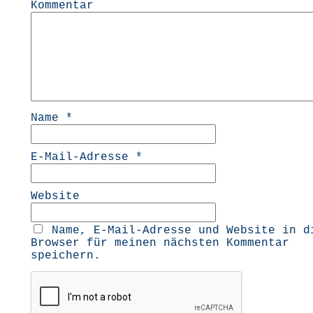
Kommentar
Name
*
E-Mail-Adresse
*
Website
Name, E-Mail-Adresse und Website in d
Browser für meinen nächsten Kommentar
speichern.