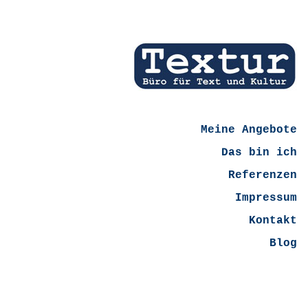
Meine Angebote
Das bin ich
Referenzen
Impressum
Kontakt
Blog