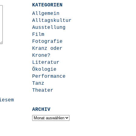
KATEGORIEN
Allgemein
Alltagskultur
Ausstellung
Film
Fotografie
Kranz oder
Krone?
Literatur
Ökologie
Performance
Tanz
Theater
iesem
ARCHIV
Archiv