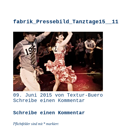
fabrik_Pressebild_Tanztage15__11
09. Juni 2015 von Textur-Buero
Schreibe einen Kommentar
Schreibe einen Kommentar
Pflichtfelder sind mit
*
markiert