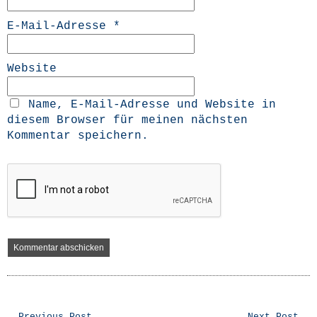
E-Mail-Adresse
*
Website
Name, E-Mail-Adresse und Website in
diesem Browser für meinen nächsten
Kommentar speichern.
← Previous Post
Next Post →