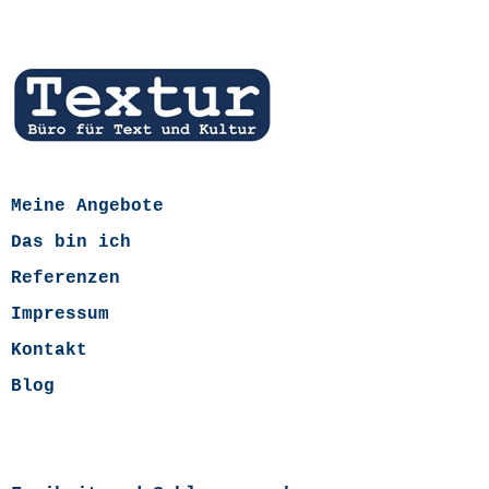
Meine Angebote
Das bin ich
Referenzen
Impressum
Kontakt
Blog