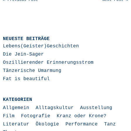
NEUESTE BEITRÄGE
Lebens(Geister)Geschichten
Die Jein-Sager
Oszillierender Erinnerungsstrom
Tänzerische Umarmung
Fat is beautiful
KATEGORIEN
Allgemein
Alltagskultur
Ausstellung
Film
Fotografie
Kranz oder Krone?
Literatur
Ökologie
Performance
Tanz