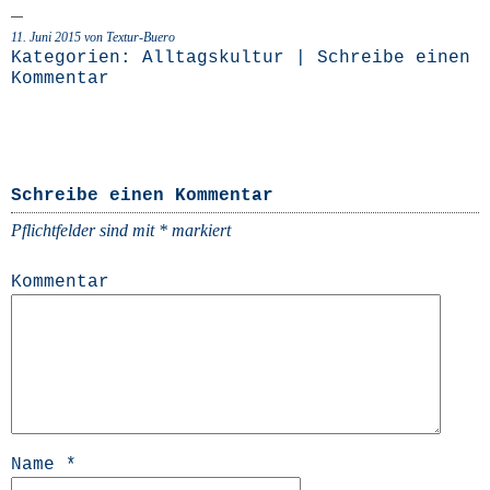
11. Juni 2015 von Textur-Buero
Kategorien:
Alltagskultur
|
Schreibe einen
Kommentar
Schreibe einen Kommentar
Pflichtfelder sind mit
*
markiert
Kommentar
Name
*