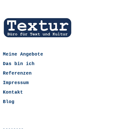
Meine Angebote
Das bin ich
Referenzen
Impressum
Kontakt
Blog