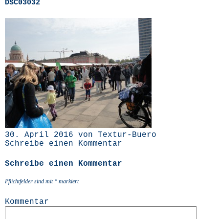
DSC03032
30. April 2016 von Textur-Buero
Schreibe einen Kommentar
Schreibe einen Kommentar
Pflichtfelder sind mit
*
markiert
Kommentar