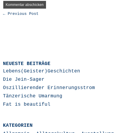
← Previous Post
NEUESTE BEITRÄGE
Lebens(Geister)Geschichten
Die Jein-Sager
Oszillierender Erinnerungsstrom
Tänzerische Umarmung
Fat is beautiful
KATEGORIEN