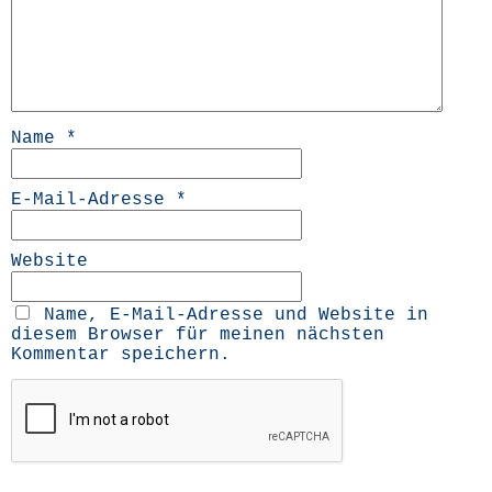
Name
*
E-Mail-Adresse
*
Website
Name, E-Mail-Adresse und Website in
diesem Browser für meinen nächsten
Kommentar speichern.