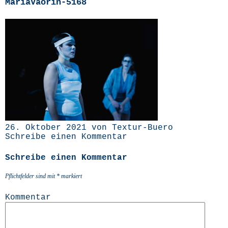
MariaVaorin-5168
26. Oktober 2021 von Textur-Buero
Schreibe einen Kommentar
Schreibe einen Kommentar
Pflichtfelder sind mit
*
markiert
Kommentar