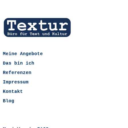
Meine Angebote
Das bin ich
Referenzen
Impressum
Kontakt
Blog