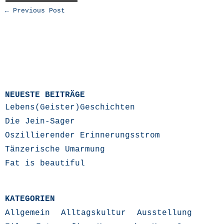
← Previous Post
NEUESTE BEITRÄGE
Lebens(Geister)Geschichten
Die Jein-Sager
Oszillierender Erinnerungsstrom
Tänzerische Umarmung
Fat is beautiful
KATEGORIEN
Allgemein
Alltagskultur
Ausstellung