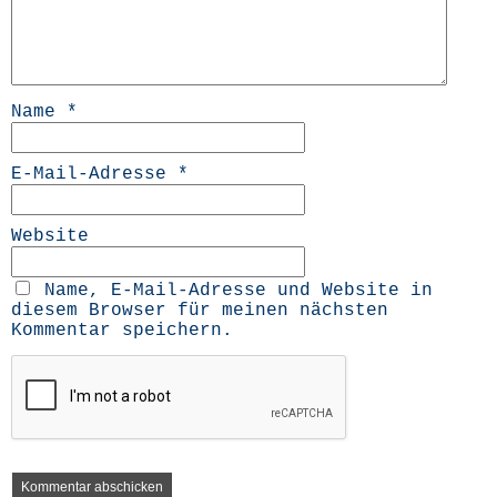
Name
*
E-Mail-Adresse
*
Website
Name, E-Mail-Adresse und Website in
diesem Browser für meinen nächsten
Kommentar speichern.