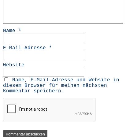
Name
*
E-Mail-Adresse
*
Website
Name, E-Mail-Adresse und Website in
diesem Browser für meinen nächsten
Kommentar speichern.