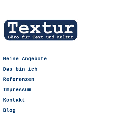
Meine Angebote
Das bin ich
Referenzen
Impressum
Kontakt
Blog