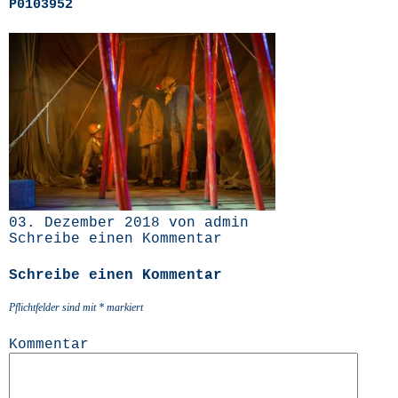
P0103952
03. Dezember 2018 von admin
Schreibe einen Kommentar
Schreibe einen Kommentar
Pflichtfelder sind mit
*
markiert
Kommentar