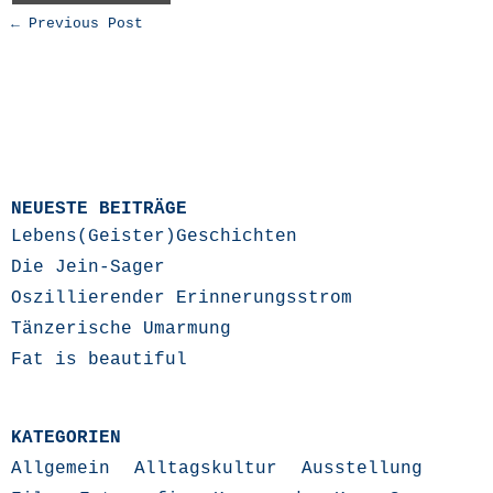
← Previous Post
NEUESTE BEITRÄGE
Lebens(Geister)Geschichten
Die Jein-Sager
Oszillierender Erinnerungsstrom
Tänzerische Umarmung
Fat is beautiful
KATEGORIEN
Allgemein
Alltagskultur
Ausstellung