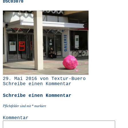
DSC03078
29. Mai 2016 von Textur-Buero
Schreibe einen Kommentar
Schreibe einen Kommentar
Pflichtfelder sind mit
*
markiert
Kommentar