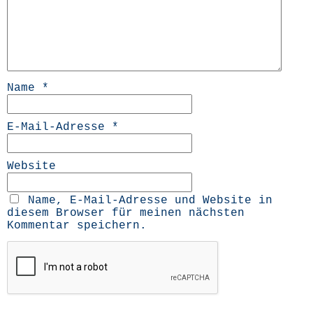
Name
*
E-Mail-Adresse
*
Website
Name, E-Mail-Adresse und Website in
diesem Browser für meinen nächsten
Kommentar speichern.