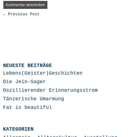
← Previous Post
NEUESTE BEITRÄGE
Lebens(Geister)Geschichten
Die Jein-Sager
Oszillierender Erinnerungsstrom
Tänzerische Umarmung
Fat is beautiful
KATEGORIEN