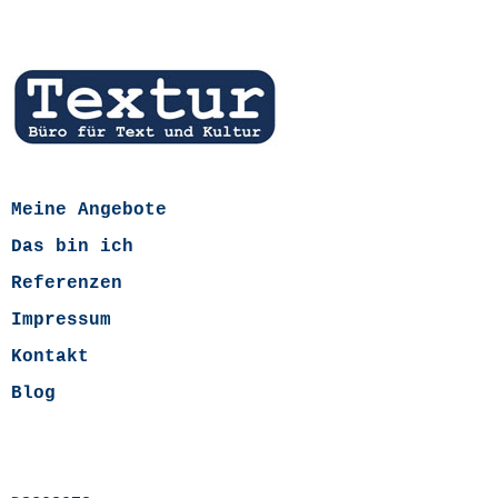
Meine Angebote
Das bin ich
Referenzen
Impressum
Kontakt
Blog