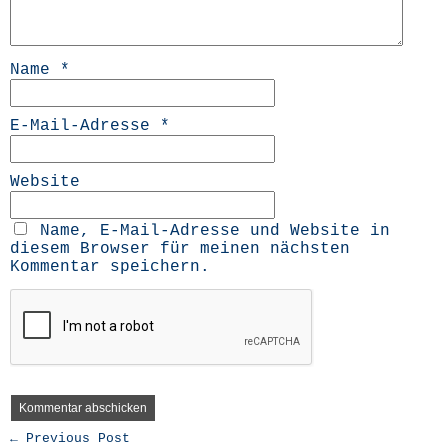
Name
*
E-Mail-Adresse
*
Website
Name, E-Mail-Adresse und Website in
diesem Browser für meinen nächsten
Kommentar speichern.
← Previous Post