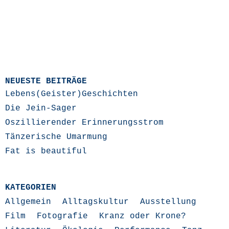
NEUESTE BEITRÄGE
Lebens(Geister)Geschichten
Die Jein-Sager
Oszillierender Erinnerungsstrom
Tänzerische Umarmung
Fat is beautiful
KATEGORIEN
Allgemein
Alltagskultur
Ausstellung
Film
Fotografie
Kranz oder Krone?