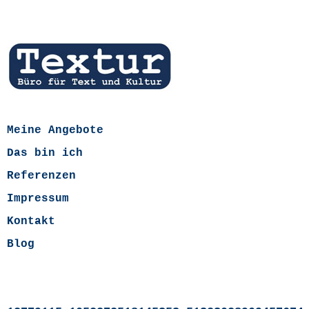
Meine Angebote
Das bin ich
Referenzen
Impressum
Kontakt
Blog