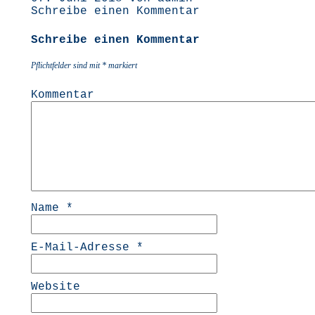
Schreibe einen Kommentar
Schreibe einen Kommentar
Pflichtfelder sind mit
*
markiert
Kommentar
Name
*
E-Mail-Adresse
*
Website