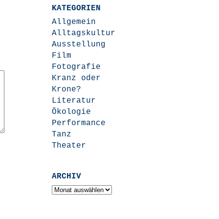
KATEGORIEN
Allgemein
Alltagskultur
Ausstellung
Film
Fotografie
Kranz oder
Krone?
Literatur
Ökologie
Performance
Tanz
Theater
ARCHIV
Archiv