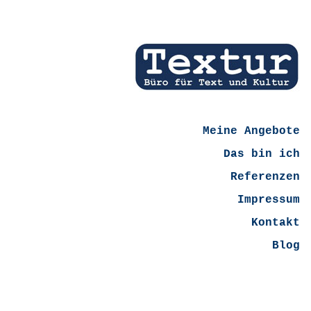
Meine Angebote
Das bin ich
Referenzen
Impressum
Kontakt
Blog