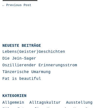
← Previous Post
NEUESTE BEITRÄGE
Lebens(Geister)Geschichten
Die Jein-Sager
Oszillierender Erinnerungsstrom
Tänzerische Umarmung
Fat is beautiful
KATEGORIEN
Allgemein
Alltagskultur
Ausstellung