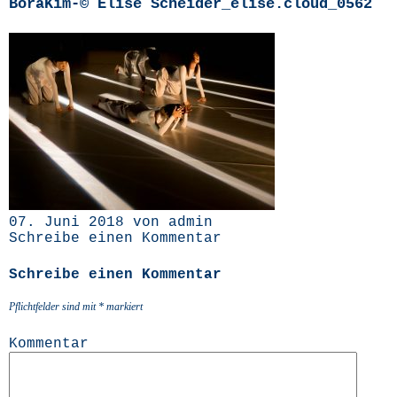
BoraKim-© Elise Scheider_elise.cloud_0562
07. Juni 2018 von admin
Schreibe einen Kommentar
Schreibe einen Kommentar
Pflichtfelder sind mit
*
markiert
Kommentar