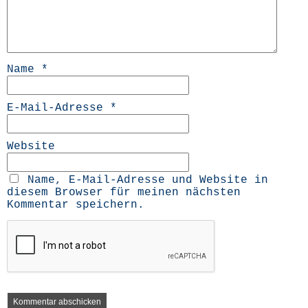
Name
*
E-Mail-Adresse
*
Website
Name, E-Mail-Adresse und Website in
diesem Browser für meinen nächsten
Kommentar speichern.