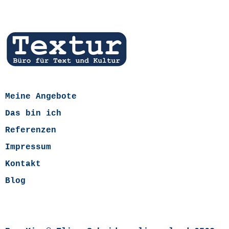
Meine Angebote
Das bin ich
Referenzen
Impressum
Kontakt
Blog