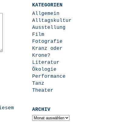
KATEGORIEN
Allgemein
Alltagskultur
Ausstellung
Film
Fotografie
Kranz oder
Krone?
Literatur
Ökologie
Performance
Tanz
Theater
iesem
ARCHIV
Archiv