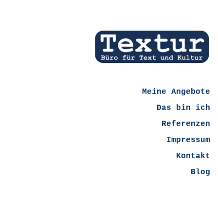
Meine Angebote
Das bin ich
Referenzen
Impressum
Kontakt
Blog