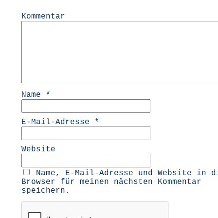
Kommentar
Name
*
E-Mail-Adresse
*
Website
Name, E-Mail-Adresse und Website in d
Browser für meinen nächsten Kommentar
speichern.