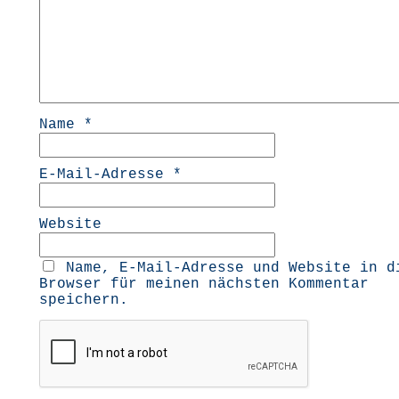
Name
*
E-Mail-Adresse
*
Website
Name, E-Mail-Adresse und Website in d
Browser für meinen nächsten Kommentar
speichern.