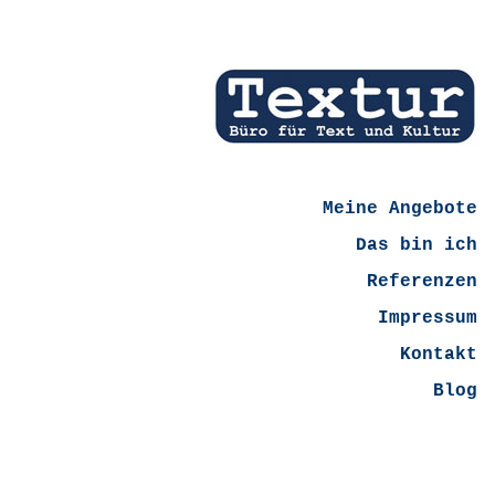
Meine Angebote
Das bin ich
Referenzen
Impressum
Kontakt
Blog