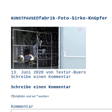
@fabrik-Foto-Sirko-Knüpfer
KUNSTPAUSE
13. Juni 2020 von Textur-Buero
Schreibe einen Kommentar
Schreibe einen Kommentar
Pflichtfelder sind mit
*
markiert
Kommentar