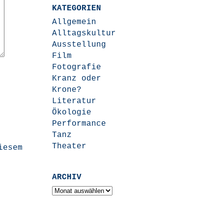
KATEGORIEN
Allgemein
Alltagskultur
Ausstellung
Film
Fotografie
Kranz oder
Krone?
Literatur
Ökologie
Performance
Tanz
Theater
iesem
ARCHIV
Archiv