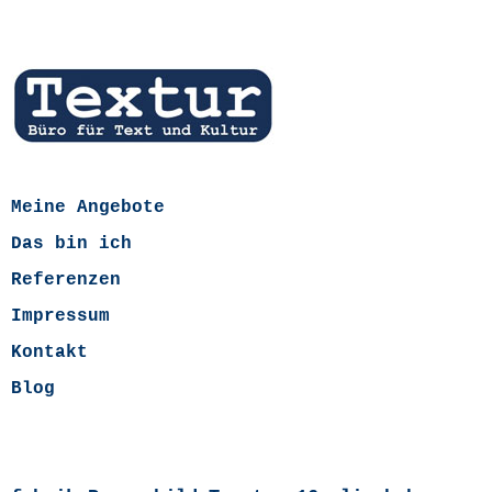
Meine Angebote
Das bin ich
Referenzen
Impressum
Kontakt
Blog