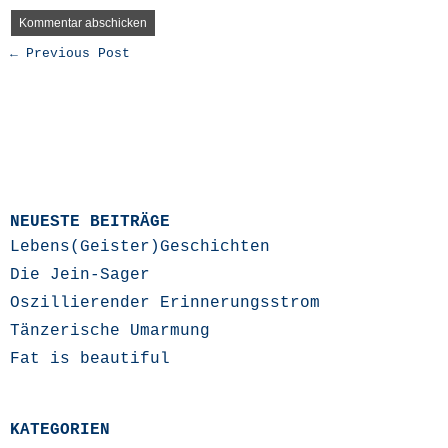
← Previous Post
NEUESTE BEITRÄGE
Lebens(Geister)Geschichten
Die Jein-Sager
Oszillierender Erinnerungsstrom
Tänzerische Umarmung
Fat is beautiful
KATEGORIEN