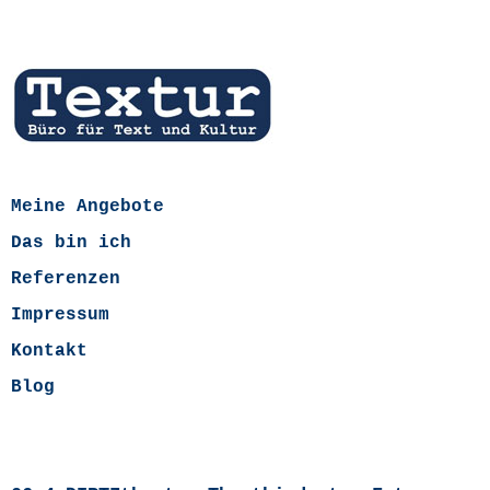
Meine Angebote
Das bin ich
Referenzen
Impressum
Kontakt
Blog