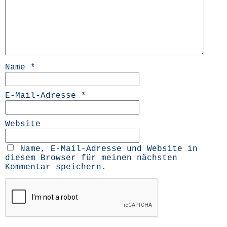
Name
*
E-Mail-Adresse
*
Website
Name, E-Mail-Adresse und Website in
diesem Browser für meinen nächsten
Kommentar speichern.