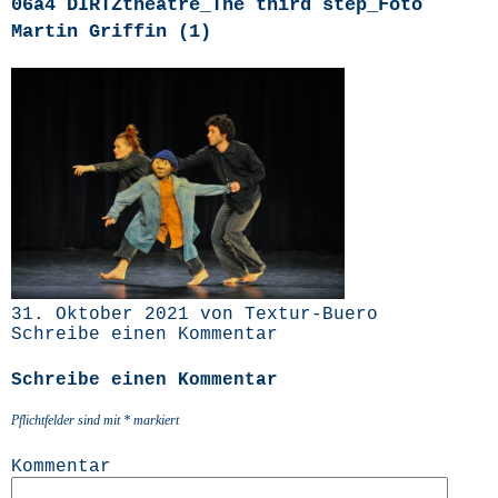
06a4 DIRTZtheatre_The third step_Foto
Martin Griffin (1)
31. Oktober 2021 von Textur-Buero
Schreibe einen Kommentar
Schreibe einen Kommentar
Pflichtfelder sind mit
*
markiert
Kommentar