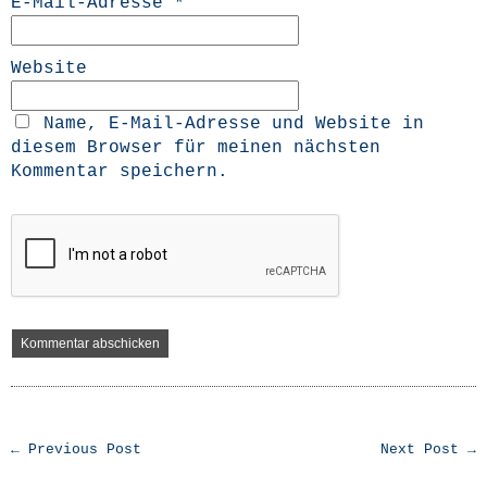
E-Mail-Adresse
*
Website
Name, E-Mail-Adresse und Website in
diesem Browser für meinen nächsten
Kommentar speichern.
← Previous Post
Next Post →