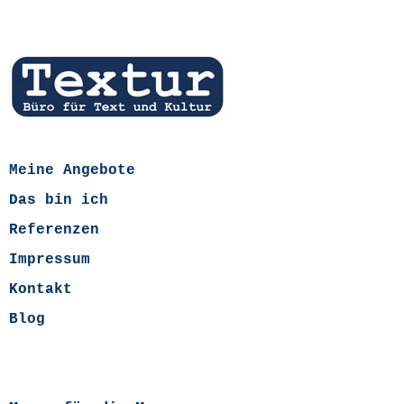
Meine Angebote
Das bin ich
Referenzen
Impressum
Kontakt
Blog