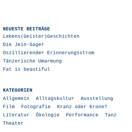
NEUESTE BEITRÄGE
Lebens(Geister)Geschichten
Die Jein-Sager
Oszillierender Erinnerungsstrom
Tänzerische Umarmung
Fat is beautiful
KATEGORIEN
Allgemein
Alltagskultur
Ausstellung
Film
Fotografie
Kranz oder Krone?
Literatur
Ökologie
Performance
Tanz
Theater