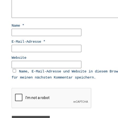
Name
*
E-Mail-Adresse
*
Website
Name, E-Mail-Adresse und Website in diesem Brow
für meinen nächsten Kommentar speichern.