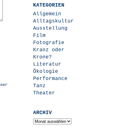
KATEGORIEN
Allgemein
Alltagskultur
Ausstellung
Film
Fotografie
Kranz oder
Krone?
Literatur
Ökologie
Performance
ser
Tanz
Theater
ARCHIV
Archiv