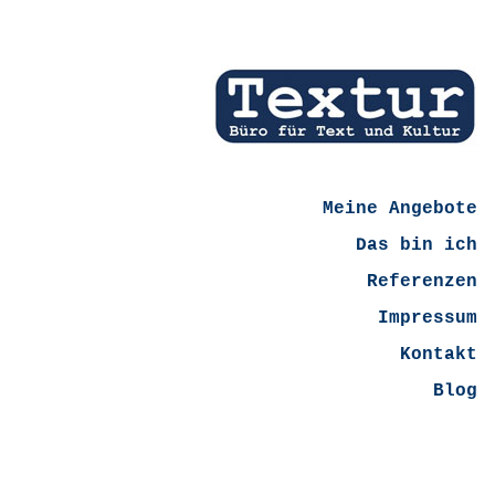
Meine Angebote
Das bin ich
Referenzen
Impressum
Kontakt
Blog