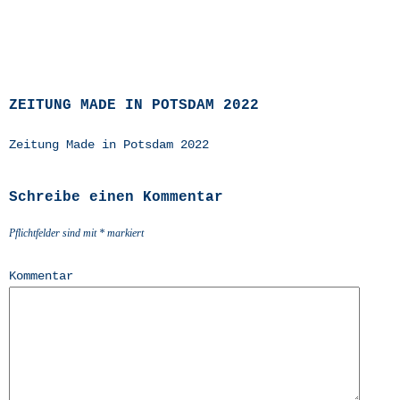
ZEITUNG MADE IN POTSDAM 2022
Zei­tung Made in Pots­dam 2022
Schreibe einen Kommentar
Pflichtfelder sind mit
*
markiert
Kommentar