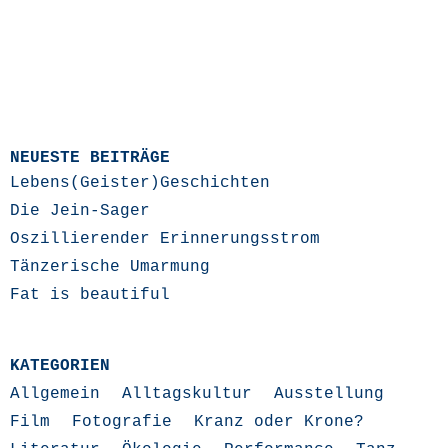
NEUESTE BEITRÄGE
Lebens(Geister)Geschichten
Die Jein-Sager
Oszillierender Erinnerungsstrom
Tänzerische Umarmung
Fat is beautiful
KATEGORIEN
Allgemein
Alltagskultur
Ausstellung
Film
Fotografie
Kranz oder Krone?