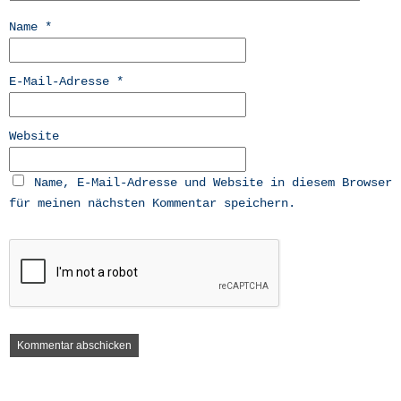
Name
*
E-Mail-Adresse
*
Website
Name, E-Mail-Adresse und Website in diesem Browser
für meinen nächsten Kommentar speichern.