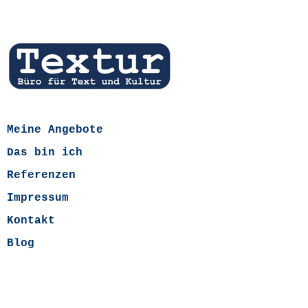
Meine Angebote
Das bin ich
Referenzen
Impressum
Kontakt
Blog