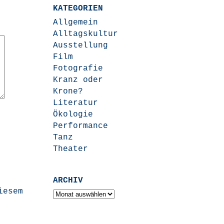
KATEGORIEN
Allgemein
Alltagskultur
Ausstellung
Film
Fotografie
Kranz oder
Krone?
Literatur
Ökologie
Performance
Tanz
Theater
ARCHIV
iesem
Archiv