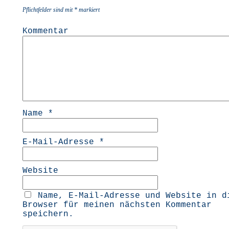
Pflichtfelder sind mit
*
markiert
Kommentar
Name
*
E-Mail-Adresse
*
Website
Name, E-Mail-Adresse und Website in d
Browser für meinen nächsten Kommentar
speichern.