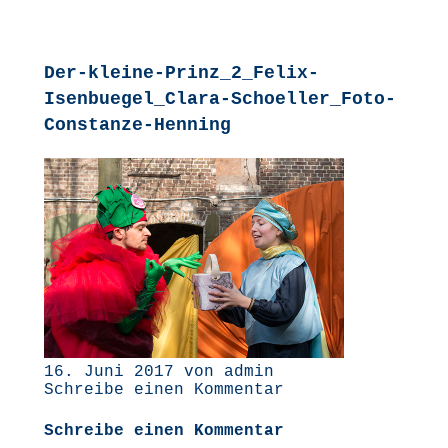
Der-kleine-Prinz_2_Felix-
Isenbuegel_Clara-Schoeller_Foto-
Constanze-Henning
16. Juni 2017 von admin
Schreibe einen Kommentar
Schreibe einen Kommentar