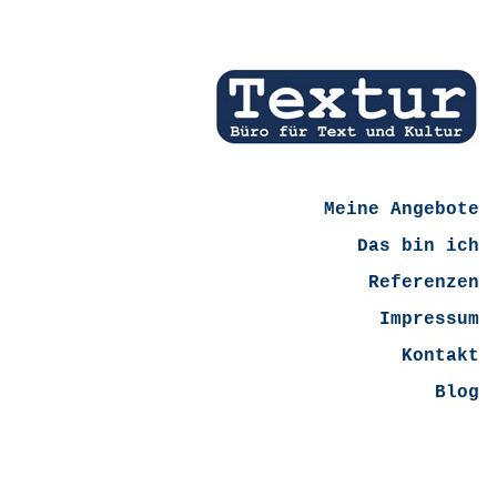
Meine Angebote
Das bin ich
Referenzen
Impressum
Kontakt
Blog