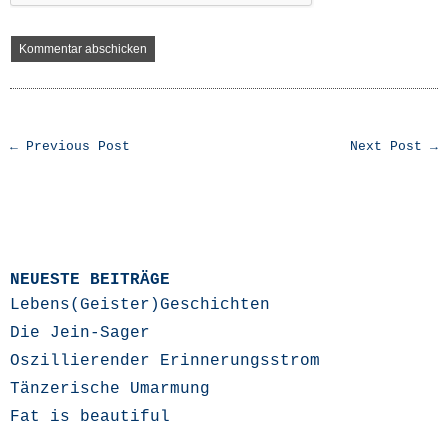
← Previous Post
Next Post →
NEUESTE BEITRÄGE
Lebens(Geister)Geschichten
Die Jein-Sager
Oszillierender Erinnerungsstrom
Tänzerische Umarmung
Fat is beautiful