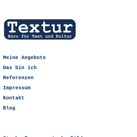
Meine Angebote
Das bin ich
Referenzen
Impressum
Kontakt
Blog