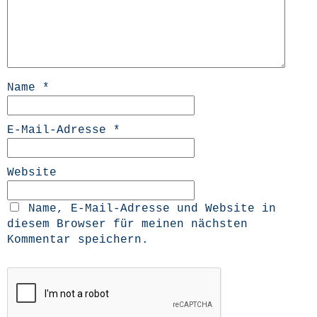
Name
*
E-Mail-Adresse
*
Website
Name, E-Mail-Adresse und Website in
diesem Browser für meinen nächsten
Kommentar speichern.