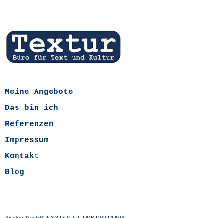
Meine Angebote
Das bin ich
Referenzen
Impressum
Kontakt
Blog