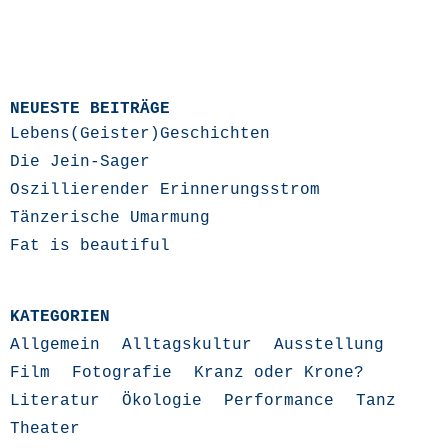
NEUESTE BEITRÄGE
Lebens(Geister)Geschichten
Die Jein-Sager
Oszillierender Erinnerungsstrom
Tänzerische Umarmung
Fat is beautiful
KATEGORIEN
Allgemein
Alltagskultur
Ausstellung
Film
Fotografie
Kranz oder Krone?
Literatur
Ökologie
Performance
Tanz
Theater